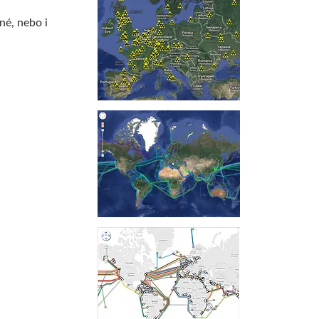
né, nebo i